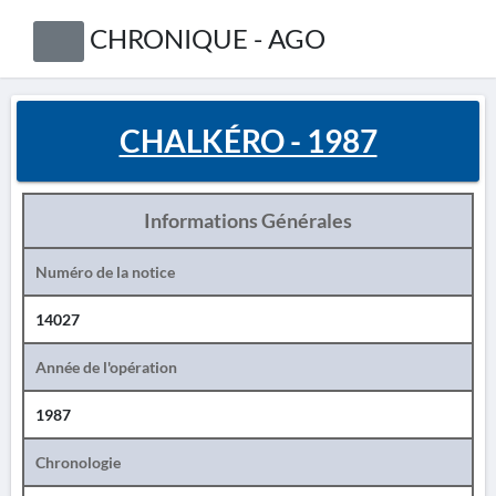
CHRONIQUE - AGO
CHALKÉRO - 1987
Informations Générales
Numéro de la notice
14027
Année de l'opération
1987
Chronologie