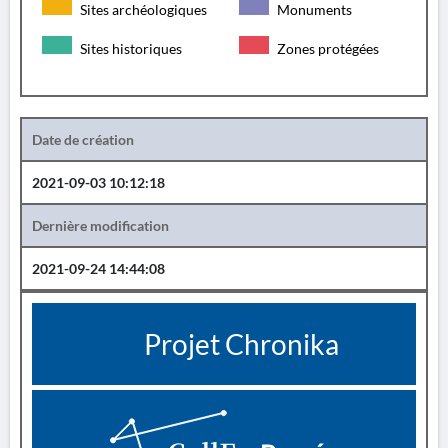
Sites archéologiques
Monuments
Sites historiques
Zones protégées
Date de création
2021-09-03 10:12:18
Dernière modification
2021-09-24 14:44:08
Projet Chronika