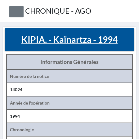
CHRONIQUE - AGO
KIPIA. - Kaïnartza - 1994
Informations Générales
Numéro de la notice
14024
Année de l'opération
1994
Chronologie