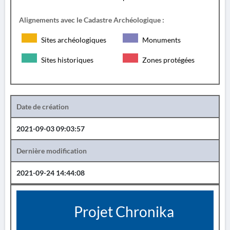
Alignements avec le Cadastre Archéologique :
Sites archéologiques
Monuments
Sites historiques
Zones protégées
Date de création
2021-09-03 09:03:57
Dernière modification
2021-09-24 14:44:08
Projet Chronika