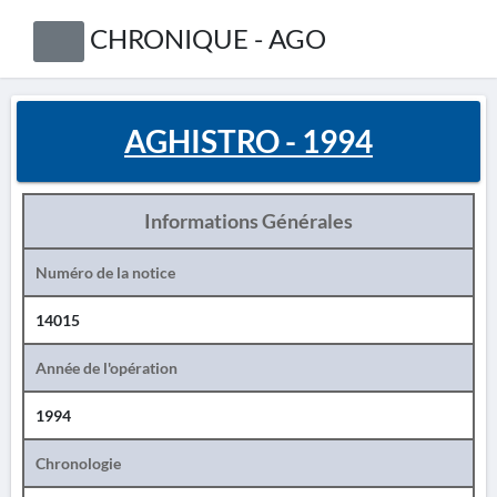
CHRONIQUE - AGO
AGHISTRO - 1994
Informations Générales
Numéro de la notice
14015
Année de l'opération
1994
Chronologie