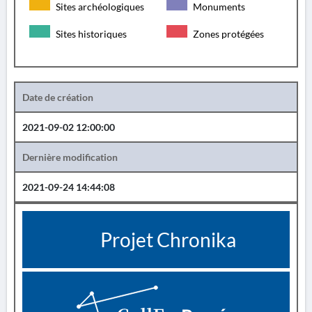
Sites archéologiques
Monuments
Sites historiques
Zones protégées
Date de création
2021-09-02 12:00:00
Dernière modification
2021-09-24 14:44:08
Projet Chronika