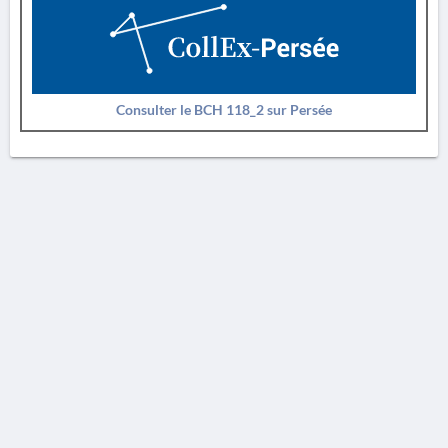
Consulter le BCH 118_2 sur Persée
AVERTISSEMENT