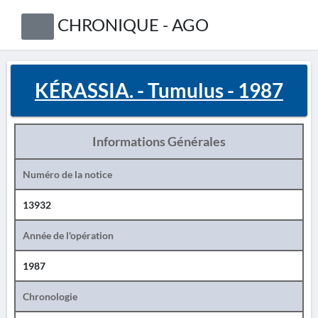
CHRONIQUE - AGO
KÉRASSIA. - Tumulus - 1987
Informations Générales
Numéro de la notice
13932
Année de l'opération
1987
Chronologie