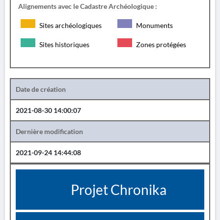
Alignements avec le Cadastre Archéologique :
Sites archéologiques
Monuments
Sites historiques
Zones protégées
Date de création
2021-08-30 14:00:07
Dernière modification
2021-09-24 14:44:08
Projet Chronika