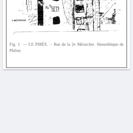
Fig. 1. — LE PIRÉE. – Rue de la 2e Mérarchie. Skeuothèque de
Philon.