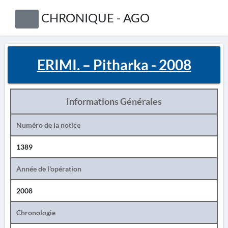
CHRONIQUE - AGO
ERIMI. – Pitharka - 2008
Informations Générales
Numéro de la notice
1389
Année de l'opération
2008
Chronologie