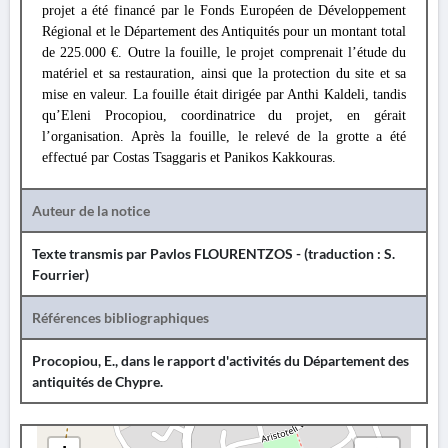
projet a été financé par le Fonds Européen de Développement
Régional et le Département des Antiquités pour un montant total
de 225.000 €. Outre la fouille, le projet comprenait l’étude du
matériel et sa restauration, ainsi que la protection du site et sa
mise en valeur. La fouille était dirigée par Anthi Kaldeli, tandis
qu’Eleni Procopiou, coordinatrice du projet, en gérait
l’organisation. Après la fouille, le relevé de la grotte a été
effectué par Costas Tsaggaris et Panikos Kakkouras.
Auteur de la notice
Texte transmis par Pavlos FLOURENTZOS - (traduction : S.
Fourrier)
Références bibliographiques
Procopiou, E., dans le rapport d'activités du Département des
antiquités de Chypre.