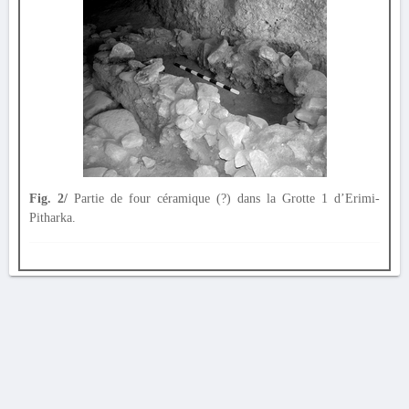
Fig. 2/
Partie de four céramique (?) dans la Grotte 1 d’Erimi-
Pitharka.