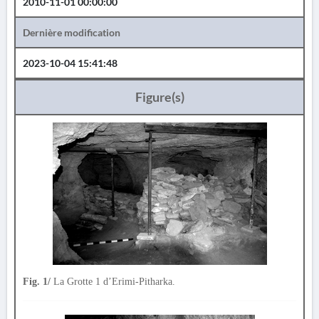
2010-11-01 00:00:00
Dernière modification
2023-10-04 15:41:48
Figure(s)
Fig. 1/
La Grotte 1 d’Erimi-Pitharka.