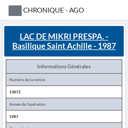
CHRONIQUE - AGO
LAC DE MIKRI PRESPA. -
Basilique Saint Achille - 1987
Informations Générales
Numéro de la notice
13872
Année de l'opération
1987