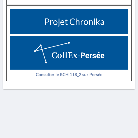
Projet Chronika
Consulter le BCH 118_2 sur Persée