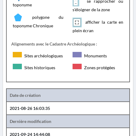
se rapprocher ou
toponyme
s'éloigner de la zone
polygone du
afficher la carte en
toponyme Chronique
plein écran
Alignements avec le Cadastre Archéologique :
Sites archéologiques
Monuments
Sites historiques
Zones protégées
Date de création
2021-08-26 16:03:35
Dernière modification
2021-09-24 14:44:08