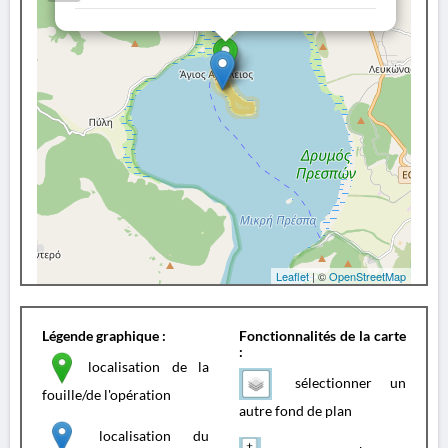
Leaflet
| ©
OpenStreetMap
Légende graphique :
Fonctionnalités de la carte
:
localisation de la
sélectionner un
fouille/de l'opération
autre fond de plan
localisation du