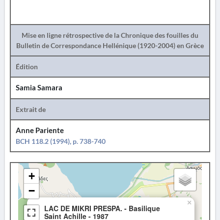
Mise en ligne rétrospective de la Chronique des fouilles du
Bulletin de Correspondance Hellénique (1920-2004) en Grèce
Édition
Samia Samara
Extrait de
Anne Pariente
BCH 118.2 (1994), p. 738-740
+
−
×
LAC DE MIKRI PRESPA. - Basilique
Saint Achille - 1987