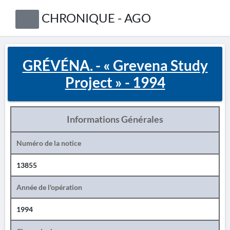
CHRONIQUE - AGO
GRÉVÉNA. - « Grevena Study
Project » - 1994
Informations Générales
Numéro de la notice
13855
Année de l'opération
1994