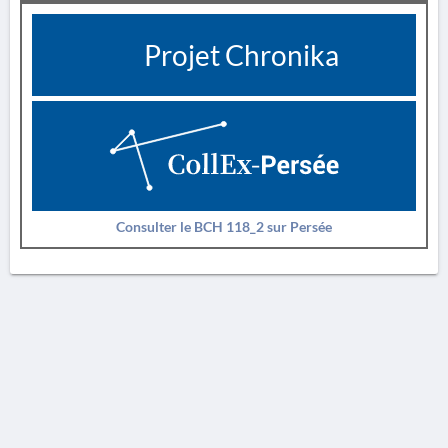
Projet Chronika
Consulter le BCH 118_2 sur Persée