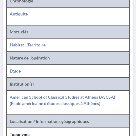
Chronologie
Antiquité
Mots-clés
Habitat
-
Territoire
Nature de l'opération
Étude
Institution(s)
American School of Classical Studies at Athens (ASCSA)
(École américaine d'études classiques à Athènes)
Localisation / Informations géographiques
Toponyme