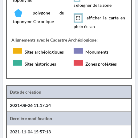
toponyme
s'éloigner de la zone
polygone du
afficher la carte en
toponyme Chronique
plein écran
Alignements avec le Cadastre Archéologique :
Sites archéologiques
Monuments
Sites historiques
Zones protégées
Date de création
2021-08-26 11:17:34
Dernière modification
2021-11-04 15:57:13