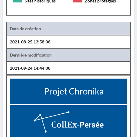
Sites historiques
Zones protégées
Date de création
2021-08-25 13:58:08
Dernière modification
2021-09-24 14:44:08
Projet Chronika