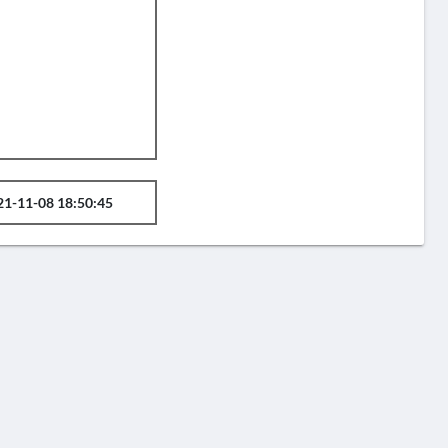
21-11-08 18:50:45