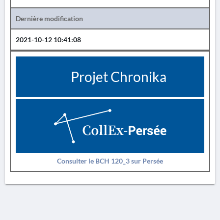
Dernière modification
2021-10-12 10:41:08
Projet Chronika
Consulter le BCH 120_3 sur Persée