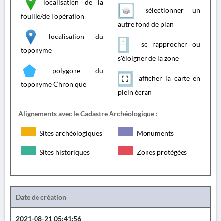
localisation de la
sélectionner un
fouille/de l'opération
autre fond de plan
localisation du
se rapprocher ou
toponyme
s'éloigner de la zone
polygone du
afficher la carte en
toponyme Chronique
plein écran
Alignements avec le Cadastre Archéologique :
Sites archéologiques
Monuments
Sites historiques
Zones protégées
Date de création
2021-08-21 05:41:56