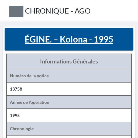
CHRONIQUE - AGO
ÉGINE. – Kolona - 1995
Informations Générales
Numéro de la notice
13758
Année de l'opération
1995
Chronologie