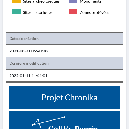
Sites archéologiques
Monuments
Sites historiques
Zones protégées
Date de création
2021-08-21 05:40:28
Dernière modification
2022-01-11 11:41:01
Projet Chronika