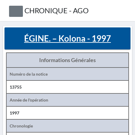
CHRONIQUE - AGO
ÉGINE. – Kolona - 1997
Informations Générales
Numéro de la notice
13755
Année de l'opération
1997
Chronologie