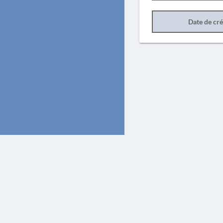
Date de cr