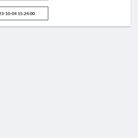
23-10-04 15:24:00