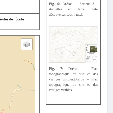
Fig. 6/
Dréros. - Secteur 3 :
statuettes en terre cuite
découvertes sous l'autel.
ivités de l'École
Fig. 7/
Dréros. – Plan
topographique du site et des
vestiges visibles.Dréros. – Plan
topographique du site et des
vestiges visibles.