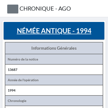
CHRONIQUE - AGO
NÉMÉE ANTIQUE - 1994
Informations Générales
Numéro de la notice
13687
Année de l'opération
1994
Chronologie