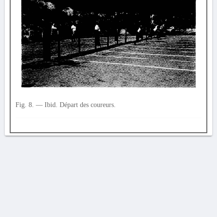
Fig. 8. — Ibid. Départ des coureurs.