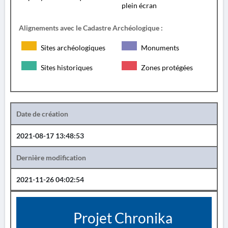
plein écran
Alignements avec le Cadastre Archéologique :
Sites archéologiques
Monuments
Sites historiques
Zones protégées
Date de création
2021-08-17 13:48:53
Dernière modification
2021-11-26 04:02:54
Projet Chronika