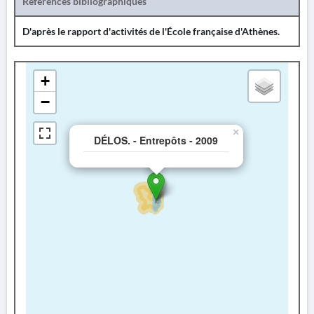
Références bibliographiques
D'après le rapport d'activités de l'École française d'Athènes.
+
−
×
DÉLOS. - Entrepôts - 2009