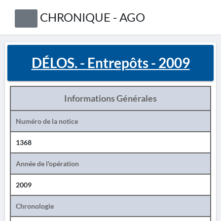
CHRONIQUE - AGO
DÉLOS. - Entrepôts - 2009
Informations Générales
Numéro de la notice
1368
Année de l'opération
2009
Chronologie