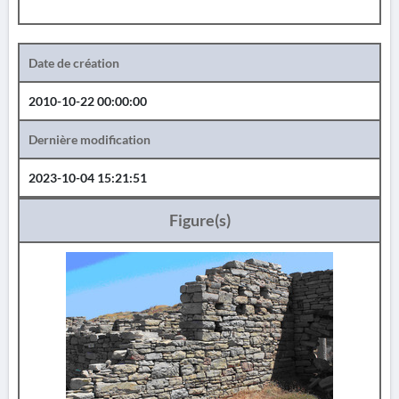
Date de création
2010-10-22 00:00:00
Dernière modification
2023-10-04 15:21:51
Figure(s)