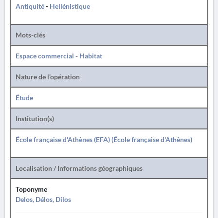
Antiquité
-
Hellénistique
Mots-clés
Espace commercial
-
Habitat
Nature de l'opération
Étude
Institution(s)
École française d'Athènes (EFA) (École française d'Athènes)
Localisation / Informations géographiques
Toponyme
Delos, Délos, Dilos