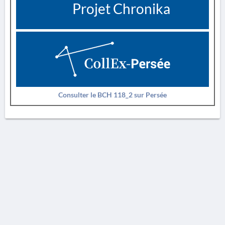
Projet Chronika
Consulter le BCH 118_2 sur Persée