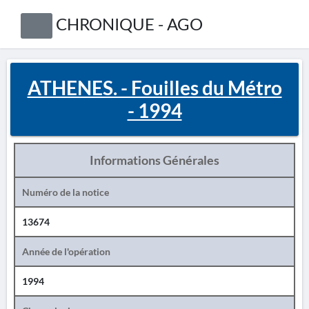
CHRONIQUE - AGO
ATHENES. - Fouilles du Métro
- 1994
Informations Générales
Numéro de la notice
13674
Année de l'opération
1994