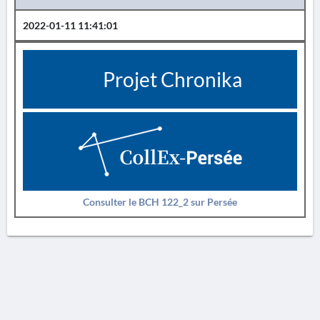
2022-01-11 11:41:01
Projet Chronika
Consulter le BCH 122_2 sur Persée