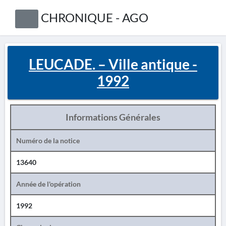
CHRONIQUE - AGO
LEUCADE. – Ville antique -
1992
Informations Générales
Numéro de la notice
13640
Année de l'opération
1992