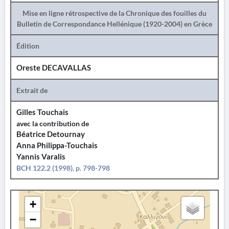
Mise en ligne rétrospective de la Chronique des fouilles du
Bulletin de Correspondance Hellénique (1920-2004) en Grèce
Édition
Oreste DECAVALLAS
Extrait de
Gilles Touchais
avec la contribution de
Béatrice Detournay
Anna Philippa-Touchais
Yannis Varalis
BCH 122.2 (1998), p. 798-798
+
−