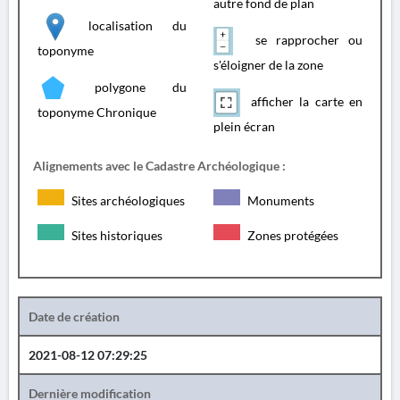
autre fond de plan
localisation du
se rapprocher ou
toponyme
s'éloigner de la zone
polygone du
afficher la carte en
toponyme Chronique
plein écran
Alignements avec le Cadastre Archéologique :
Sites archéologiques
Monuments
Sites historiques
Zones protégées
Date de création
2021-08-12 07:29:25
Dernière modification