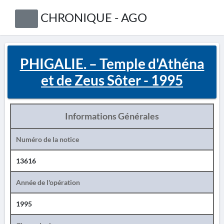
CHRONIQUE - AGO
PHIGALIE. – Temple d'Athéna
et de Zeus Sôter - 1995
Informations Générales
Numéro de la notice
13616
Année de l'opération
1995