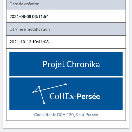
Date de création
2021-08-08 03:11:54
Dernière modification
2021-10-12 10:41:08
Projet Chronika
Consulter le BCH 120_3 sur Persée