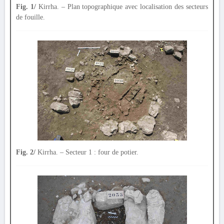
Fig. 1/
Kirrha. – Plan topographique avec localisation des secteurs
de fouille.
Fig. 2/
Kirrha. – Secteur 1 : four de potier.