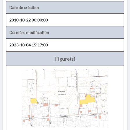
Date de création
2010-10-22 00:00:00
Dernière modification
2023-10-04 15:17:00
Figure(s)