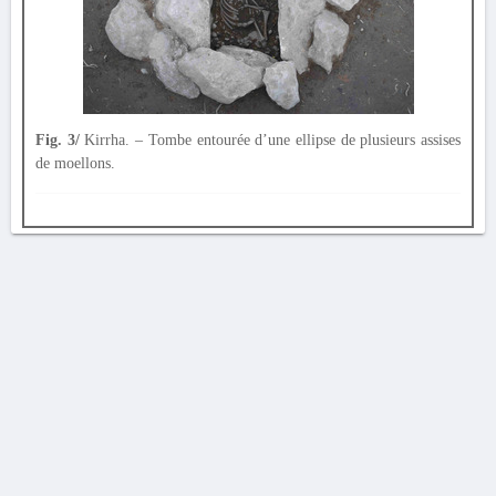
Fig. 3/
Kirrha. – Tombe entourée d’une ellipse de plusieurs assises
de moellons.