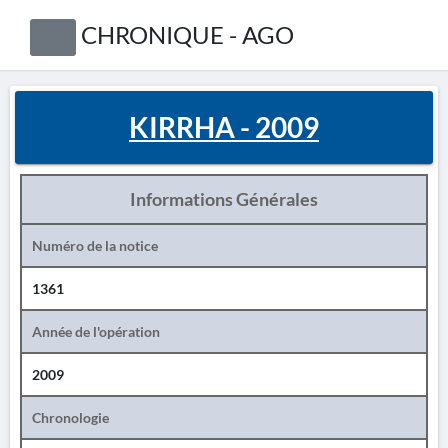
CHRONIQUE - AGO
KIRRHA - 2009
Informations Générales
Numéro de la notice
1361
Année de l'opération
2009
Chronologie