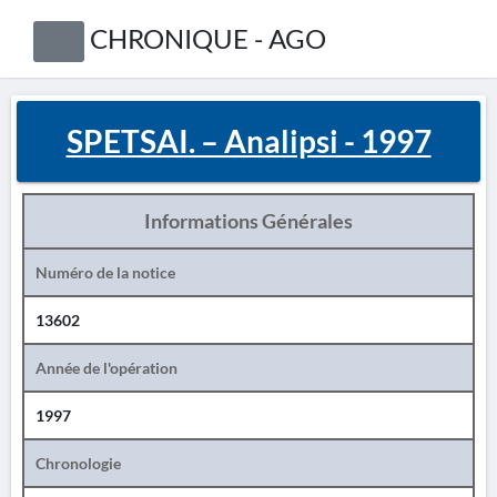
CHRONIQUE - AGO
SPETSAI. – Analipsi - 1997
Informations Générales
Numéro de la notice
13602
Année de l'opération
1997
Chronologie