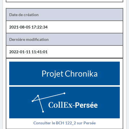
Date de création
2021-08-05 17:22:34
Dernière modification
2022-01-11 11:41:01
Projet Chronika
Consulter le BCH 122_2 sur Persée