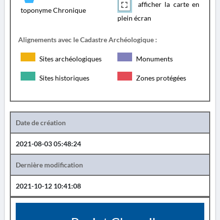
afficher la carte en
toponyme Chronique
plein écran
Alignements avec le Cadastre Archéologique :
Sites archéologiques
Monuments
Sites historiques
Zones protégées
Date de création
2021-08-03 05:48:24
Dernière modification
2021-10-12 10:41:08