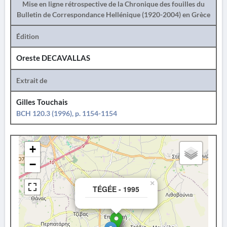
Mise en ligne rétrospective de la Chronique des fouilles du
Bulletin de Correspondance Hellénique (1920-2004) en Grèce
Édition
Oreste DECAVALLAS
Extrait de
Gilles Touchais
BCH 120.3 (1996), p. 1154-1154
+
−
×
TÉGÉE - 1995