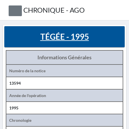
CHRONIQUE - AGO
TÉGÉE - 1995
Informations Générales
Numéro de la notice
13594
Année de l'opération
1995
Chronologie