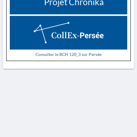
Projet Chronika
Consulter le BCH 120_3 sur Persée