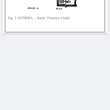
Fig. 2. ISTHMIA. – Rachi. Pressoirs à huile.
AVERTISSEMENT