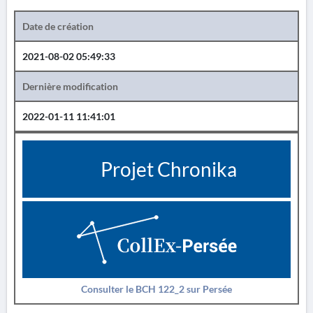
Date de création
2021-08-02 05:49:33
Dernière modification
2022-01-11 11:41:01
Projet Chronika
Consulter le BCH 122_2 sur Persée