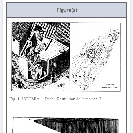
Figure(s)
Fig. 1. ISTHMIA. – Rachi. Restitution de la maison II.