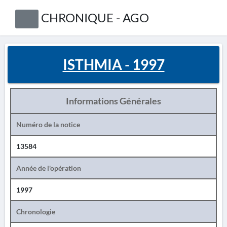
CHRONIQUE - AGO
ISTHMIA - 1997
Informations Générales
Numéro de la notice
13584
Année de l'opération
1997
Chronologie