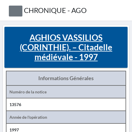
CHRONIQUE - AGO
AGHIOS VASSILIOS
(CORINTHIE). – Citadelle
médiévale - 1997
Informations Générales
Numéro de la notice
13576
Année de l'opération
1997