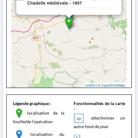
Citadelle médiévale - 1997
Leaflet
| ©
OpenStreetMap
Légende graphique :
Fonctionnalités de la carte
:
localisation de la
sélectionner un
fouille/de l'opération
autre fond de plan
localisation du