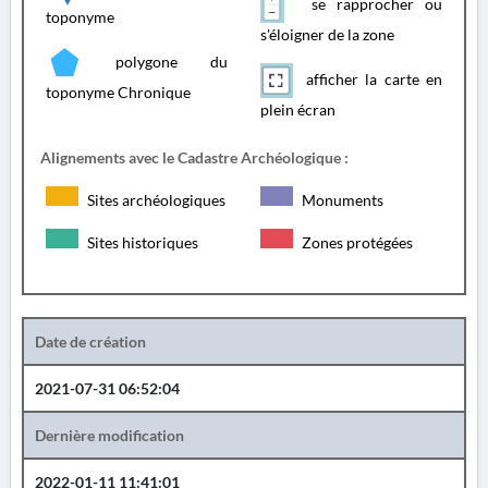
se rapprocher ou
toponyme
s'éloigner de la zone
polygone du
afficher la carte en
toponyme Chronique
plein écran
Alignements avec le Cadastre Archéologique :
Sites archéologiques
Monuments
Sites historiques
Zones protégées
Date de création
2021-07-31 06:52:04
Dernière modification
2022-01-11 11:41:01