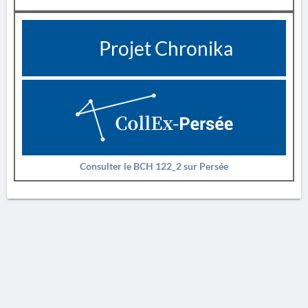
Projet Chronika
Consulter le BCH 122_2 sur Persée