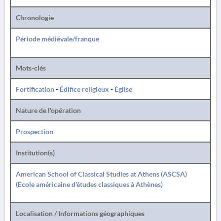
Chronologie
Période médiévale/franque
Mots-clés
Fortification
-
Édifice religieux
-
Église
Nature de l'opération
Prospection
Institution(s)
American School of Classical Studies at Athens (ASCSA)
(École américaine d'études classiques à Athènes)
Localisation / Informations géographiques