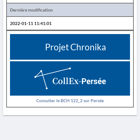
Dernière modification
2022-01-11 11:41:01
Projet Chronika
Consulter le BCH 122_2 sur Persée