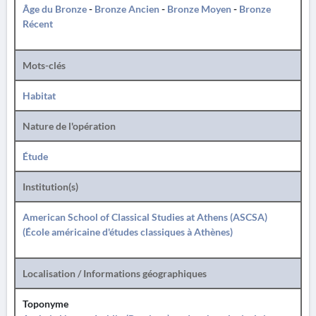
Âge du Bronze
-
Bronze Ancien
-
Bronze Moyen
-
Bronze
Récent
Mots-clés
Habitat
Nature de l'opération
Étude
Institution(s)
American School of Classical Studies at Athens (ASCSA)
(École américaine d'études classiques à Athènes)
Localisation / Informations géographiques
Toponyme