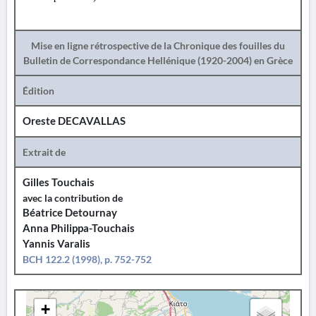
Mise en ligne rétrospective de la Chronique des fouilles du
Bulletin de Correspondance Hellénique (1920-2004) en Grèce
Édition
Oreste DECAVALLAS
Extrait de
Gilles Touchais
avec la contribution de
Béatrice Detournay
Anna Philippa-Touchais
Yannis Varalis
BCH 122.2 (1998), p. 752-752
+