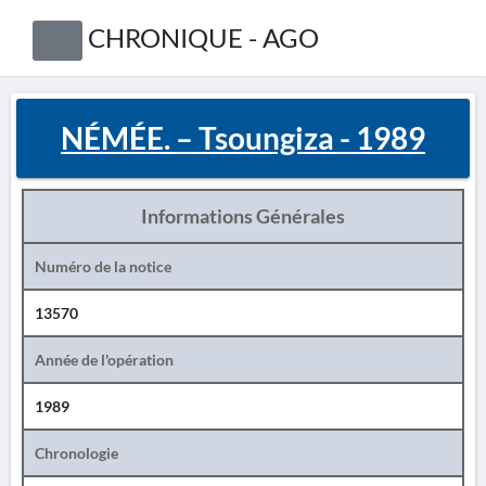
CHRONIQUE - AGO
NÉMÉE. – Tsoungiza - 1989
Informations Générales
Numéro de la notice
13570
Année de l'opération
1989
Chronologie