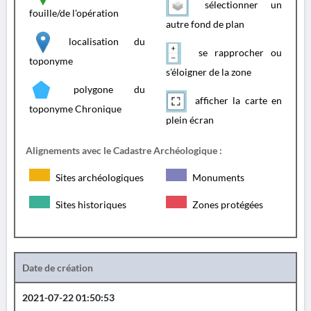
sélectionner un
fouille/de l'opération
autre fond de plan
localisation du
se rapprocher ou
toponyme
s'éloigner de la zone
polygone du
afficher la carte en
toponyme Chronique
plein écran
Alignements avec le Cadastre Archéologique :
Sites archéologiques
Monuments
Sites historiques
Zones protégées
Date de création
2021-07-22 01:50:53