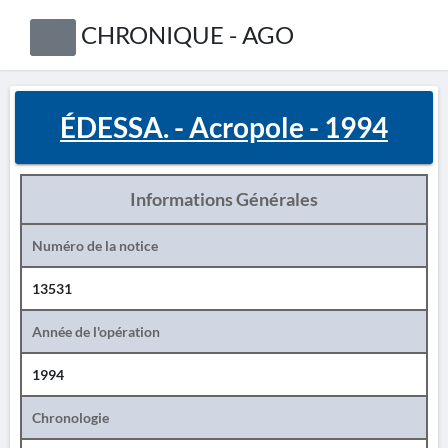
CHRONIQUE - AGO
ÉDESSA. - Acropole - 1994
Informations Générales
Numéro de la notice
13531
Année de l'opération
1994
Chronologie