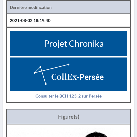
Dernière modification
2021-08-02 18:19:40
Projet Chronika
Consulter le BCH 123_2 sur Persée
Figure(s)