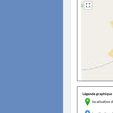
Légende graphique 
localisation d