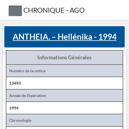
CHRONIQUE - AGO
ANTHEIA. – Hellénika - 1994
Informations Générales
Numéro de la notice
13493
Année de l'opération
1994
Chronologie