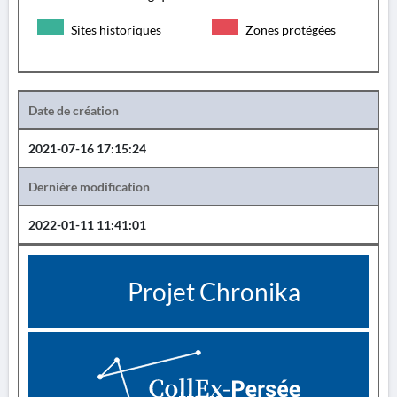
Sites historiques
Zones protégées
Date de création
2021-07-16 17:15:24
Dernière modification
2022-01-11 11:41:01
Projet Chronika