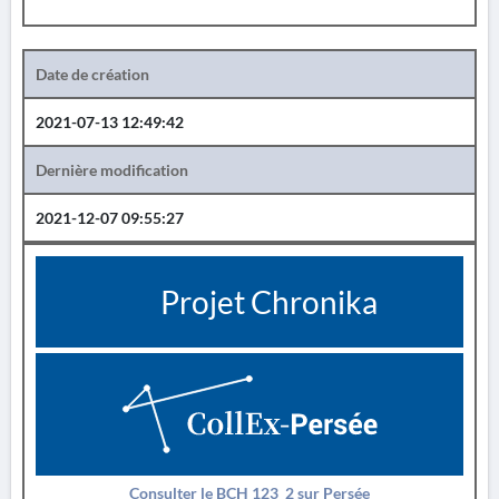
Date de création
2021-07-13 12:49:42
Dernière modification
2021-12-07 09:55:27
Projet Chronika
Consulter le BCH 123_2 sur Persée