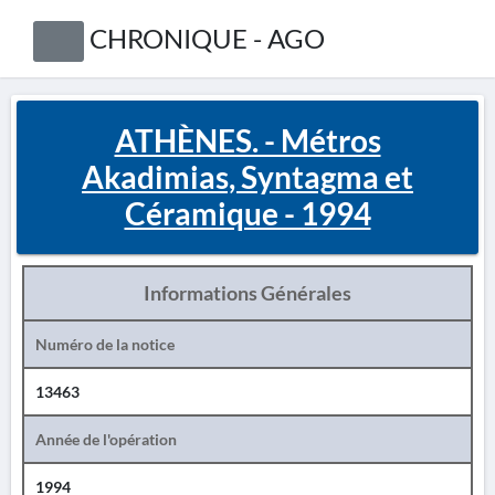
CHRONIQUE - AGO
ATHÈNES. - Métros
Akadimias, Syntagma et
Céramique - 1994
Informations Générales
Numéro de la notice
13463
Année de l'opération
1994