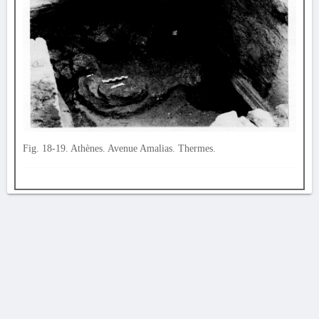
Fig. 18-19. Athènes. Avenue Amalias. Thermes.