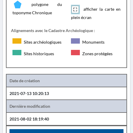
polygone du
afficher la carte en
toponyme Chronique
plein écran
Alignements avec le Cadastre Archéologique :
Sites archéologiques
Monuments
Sites historiques
Zones protégées
Date de création
2021-07-13 10:20:13
Dernière modification
2021-08-02 18:19:40