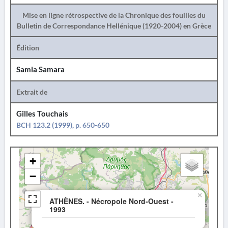
Mise en ligne rétrospective de la Chronique des fouilles du
Bulletin de Correspondance Hellénique (1920-2004) en Grèce
Édition
Samia Samara
Extrait de
Gilles Touchais
BCH 123.2 (1999), p. 650-650
+
−
×
ATHÈNES. - Nécropole Nord-Ouest -
1993