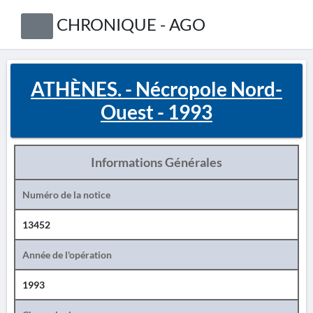
CHRONIQUE - AGO
ATHÈNES. - Nécropole Nord-
Ouest - 1993
Informations Générales
Numéro de la notice
13452
Année de l'opération
1993