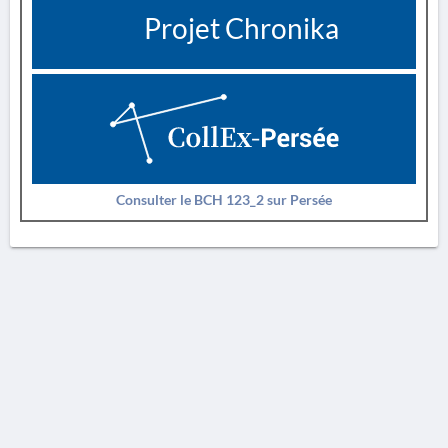
Projet Chronika
Consulter le BCH 123_2 sur Persée