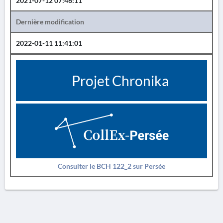
2021-07-12 07:46:11
Dernière modification
2022-01-11 11:41:01
Projet Chronika
Consulter le BCH 122_2 sur Persée