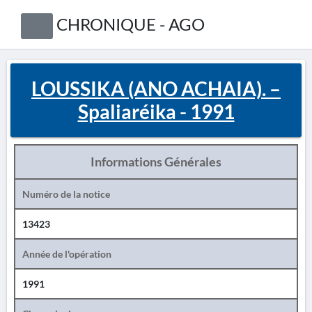
CHRONIQUE - AGO
LOUSSIKA (ANO ACHAIA). –
Spaliaréika - 1991
Informations Générales
Numéro de la notice
13423
Année de l'opération
1991