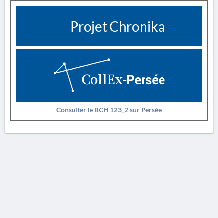
Projet Chronika
Consulter le BCH 123_2 sur Persée