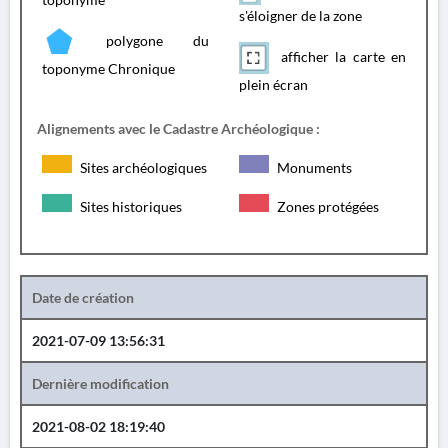
s'éloigner de la zone
polygone du
afficher la carte en
toponyme Chronique
plein écran
Alignements avec le Cadastre Archéologique :
Sites archéologiques
Monuments
Sites historiques
Zones protégées
Date de création
2021-07-09 13:56:31
Dernière modification
2021-08-02 18:19:40