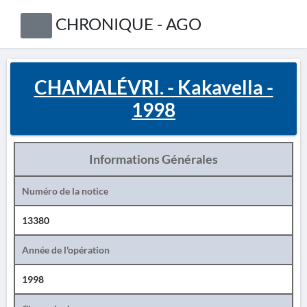
CHRONIQUE - AGO
CHAMALÉVRI. - Kakavella -
1998
Informations Générales
Numéro de la notice
13380
Année de l'opération
1998