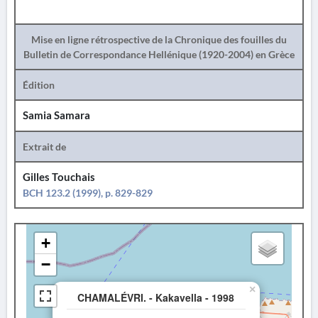
Mise en ligne rétrospective de la Chronique des fouilles du
Bulletin de Correspondance Hellénique (1920-2004) en Grèce
Édition
Samia Samara
Extrait de
Gilles Touchais
BCH 123.2 (1999), p. 829-829
+
−
×
CHAMALÉVRI. - Kakavella - 1998