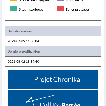
Sites archéologiques
Monuments
Sites historiques
Zones protégées
Date de création
2021-07-09 11:08:04
Dernière modification
2021-08-02 18:19:40
Projet Chronika