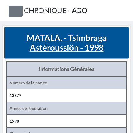
CHRONIQUE - AGO
MATALA. - Tsimbraga
Astéroussiôn - 1998
Informations Générales
Numéro de la notice
13377
Année de l'opération
1998