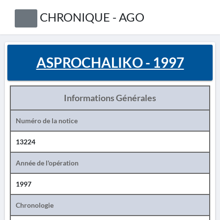
CHRONIQUE - AGO
ASPROCHALIKO - 1997
Informations Générales
Numéro de la notice
13224
Année de l'opération
1997
Chronologie