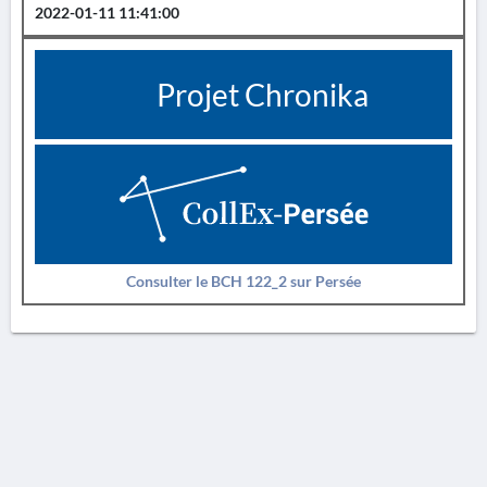
2022-01-11 11:41:00
Projet Chronika
Consulter le BCH 122_2 sur Persée