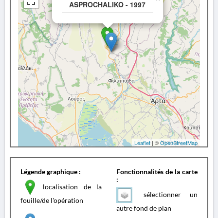
ASPROCHALIKO - 1997
Leaflet
| ©
OpenStreetMap
Légende graphique :
Fonctionnalités de la carte
:
localisation de la
sélectionner un
fouille/de l'opération
autre fond de plan