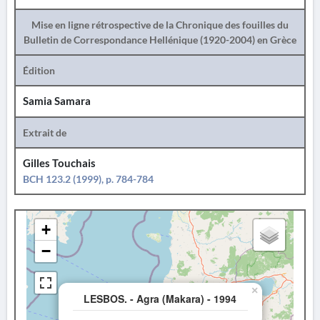
Mise en ligne rétrospective de la Chronique des fouilles du
Bulletin de Correspondance Hellénique (1920-2004) en Grèce
Édition
Samia Samara
Extrait de
Gilles Touchais
BCH 123.2 (1999), p. 784-784
+
−
×
LESBOS. - Agra (Makara) - 1994