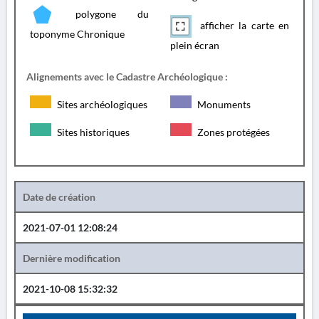
polygone du
afficher la carte en
toponyme Chronique
plein écran
Alignements avec le Cadastre Archéologique :
Sites archéologiques
Monuments
Sites historiques
Zones protégées
Date de création
2021-07-01 12:08:24
Dernière modification
2021-10-08 15:32:32