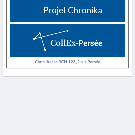
Projet Chronika
Consulter le BCH 123_2 sur Persée