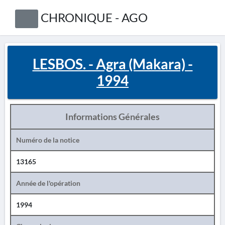
CHRONIQUE - AGO
LESBOS. - Agra (Makara) -
1994
Informations Générales
Numéro de la notice
13165
Année de l'opération
1994