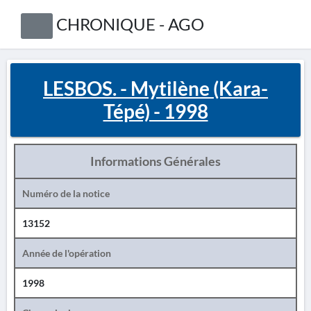
CHRONIQUE - AGO
LESBOS. - Mytilène (Kara-
Tépé) - 1998
Informations Générales
Numéro de la notice
13152
Année de l'opération
1998