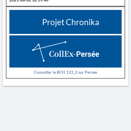
Projet Chronika
Consulter le BCH 123_2 sur Persée