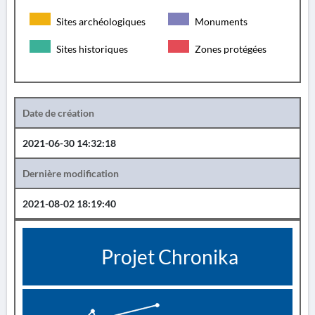
Sites archéologiques
Monuments
Sites historiques
Zones protégées
Date de création
2021-06-30 14:32:18
Dernière modification
2021-08-02 18:19:40
Projet Chronika