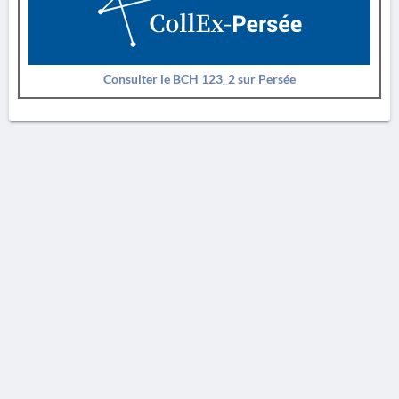
Consulter le BCH 123_2 sur Persée
AVERTISSEMENT