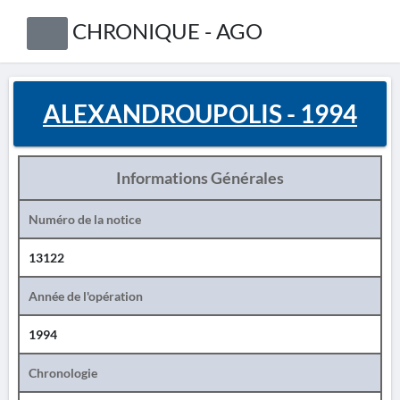
CHRONIQUE - AGO
ALEXANDROUPOLIS - 1994
Informations Générales
Numéro de la notice
13122
Année de l'opération
1994
Chronologie