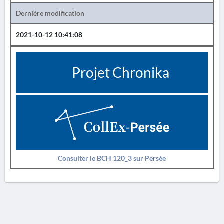
Dernière modification
2021-10-12 10:41:08
Projet Chronika
Consulter le BCH 120_3 sur Persée