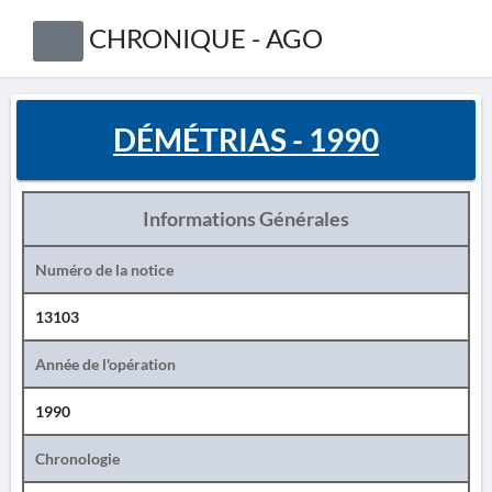
CHRONIQUE - AGO
DÉMÉTRIAS - 1990
Informations Générales
Numéro de la notice
13103
Année de l'opération
1990
Chronologie