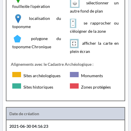
sélectionner un
fouille/de l'opération
autre fond de plan
localisation du
se rapprocher ou
toponyme
s'éloigner de la zone
polygone du
afficher la carte en
toponyme Chronique
plein écran
Alignements avec le Cadastre Archéologique :
Sites archéologiques
Monuments
Sites historiques
Zones protégées
Date de création
2021-06-30 04:16:23