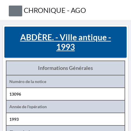
CHRONIQUE - AGO
ABDÈRE. - Ville antique -
1993
Informations Générales
Numéro de la notice
13096
Année de l'opération
1993