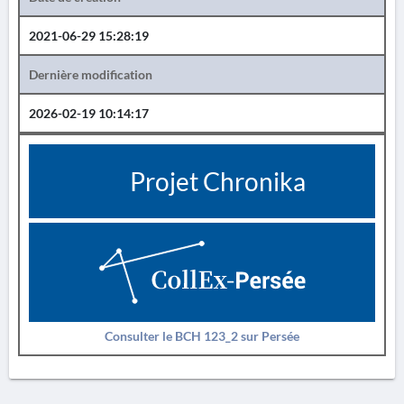
2021-06-29 15:28:19
Dernière modification
2026-02-19 10:14:17
Projet Chronika
Consulter le BCH 123_2 sur Persée