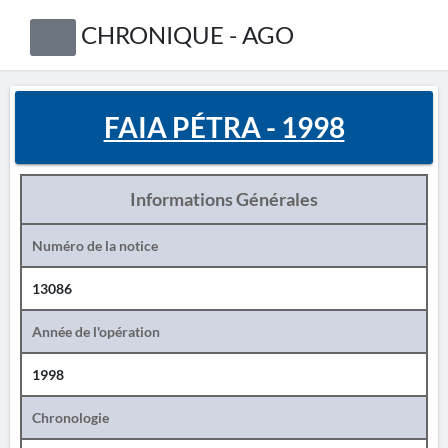
CHRONIQUE - AGO
FAIA PÉTRA - 1998
Informations Générales
Numéro de la notice
13086
Année de l'opération
1998
Chronologie