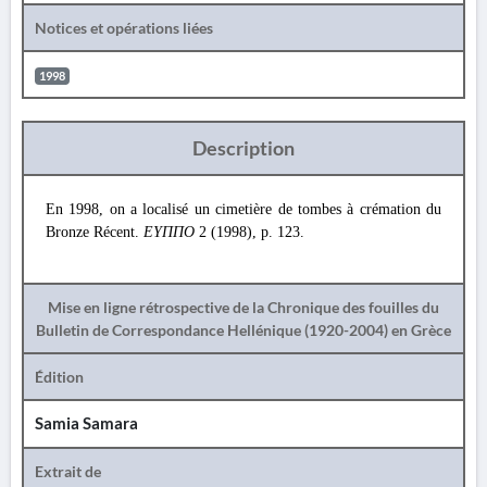
Notices et opérations liées
1998
Description
En 1998, on a localisé un cimetière de tombes à crémation du
Bronze Récent.
ΕΥΠΠΟ
2 (1998), p. 123.
Mise en ligne rétrospective de la Chronique des fouilles du
Bulletin de Correspondance Hellénique (1920-2004) en Grèce
Édition
Samia Samara
Extrait de