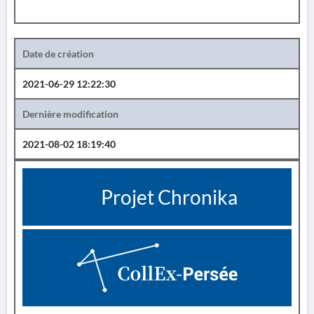
Date de création
2021-06-29 12:22:30
Dernière modification
2021-08-02 18:19:40
Projet Chronika