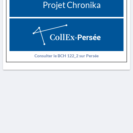
Projet Chronika
Consulter le BCH 122_2 sur Persée