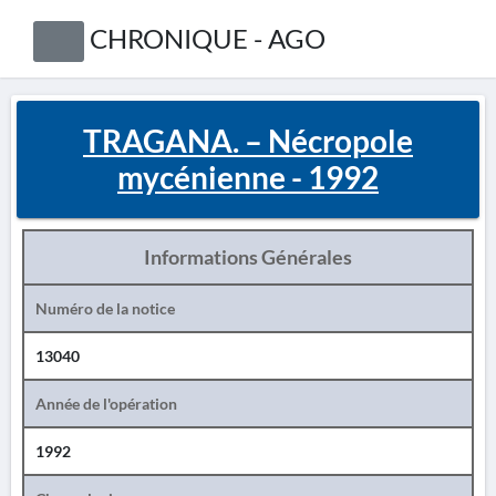
CHRONIQUE - AGO
TRAGANA. – Nécropole
mycénienne - 1992
Informations Générales
Numéro de la notice
13040
Année de l'opération
1992