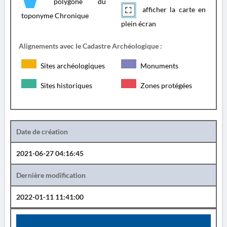
polygone du
afficher la carte en
toponyme Chronique
plein écran
Alignements avec le Cadastre Archéologique :
Sites archéologiques
Monuments
Sites historiques
Zones protégées
Date de création
2021-06-27 04:16:45
Dernière modification
2022-01-11 11:41:00