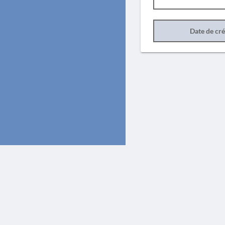
Date de cr