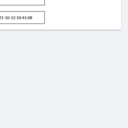
21-10-12 10:41:08