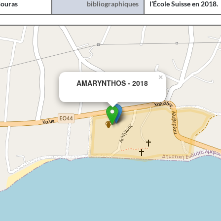
ouras
bibliographiques
l’École Suisse en 2018.
×
AMARYNTHOS - 2018