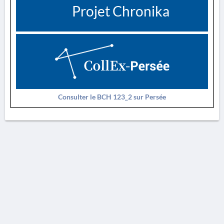
Projet Chronika
Consulter le BCH 123_2 sur Persée