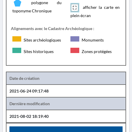
polygone du
afficher la carte en
toponyme Chronique
plein écran
Alignements avec le Cadastre Archéologique :
Sites archéologiques
Monuments
Sites historiques
Zones protégées
Date de création
2021-06-24 09:17:48
Dernière modification
2021-08-02 18:19:40