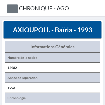
CHRONIQUE - AGO
AXIOUPOLI. - Baïria - 1993
Informations Générales
Numéro de la notice
12982
Année de l'opération
1993
Chronologie