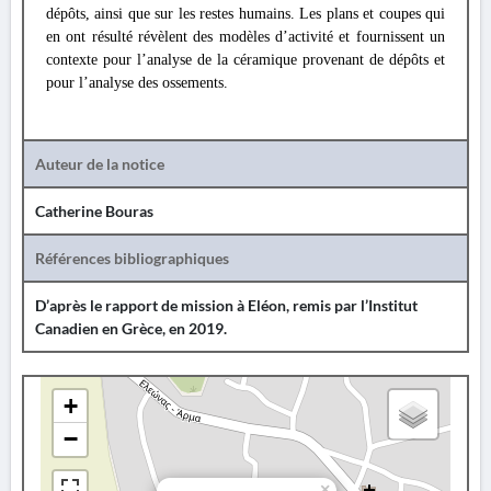
dépôts, ainsi que sur les restes humains. Les plans et coupes qui
en ont résulté révèlent des modèles d’activité et fournissent un
contexte pour l’analyse de la céramique provenant de dépôts et
pour l’analyse des ossements.
Auteur de la notice
Catherine Bouras
Références bibliographiques
D’après le rapport de mission à Eléon, remis par l’Institut
Canadien en Grèce, en 2019.
+
−
×