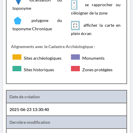
se rapprocher ou
toponyme
s'éloigner de la zone
polygone du
afficher la carte en
toponyme Chronique
plein écran
Alignements avec le Cadastre Archéologique :
Sites archéologiques
Monuments
Sites historiques
Zones protégées
Date de création
2021-06-23 13:30:40
Dernière modification