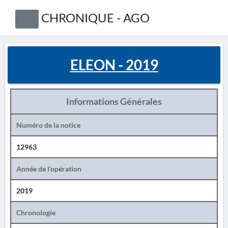
CHRONIQUE - AGO
ELEON - 2019
Informations Générales
Numéro de la notice
12963
Année de l'opération
2019
Chronologie