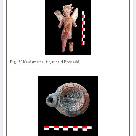
Fig. 2/
Kardamaina, figurine d'Éros ailé.