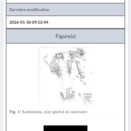
Dernière modification
2026-01-30 09:52:44
Figure(s)
Fig. 1/
Kardamaina, plan général du sanctuaire.