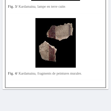
Fig. 3/
Kardamaina, lampe en terre cuite.
Fig. 4/
Kardamaina, fragments de peintures murales.