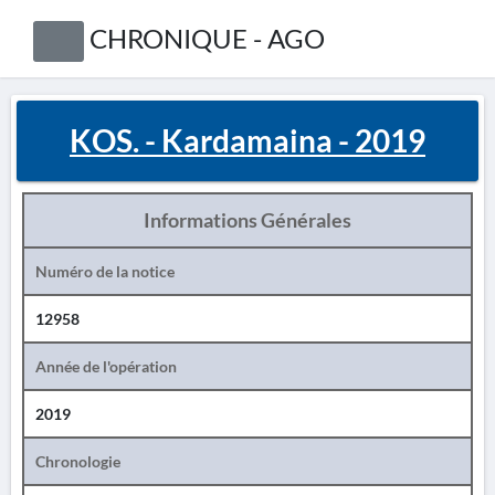
CHRONIQUE - AGO
KOS. - Kardamaina - 2019
Informations Générales
Numéro de la notice
12958
Année de l'opération
2019
Chronologie