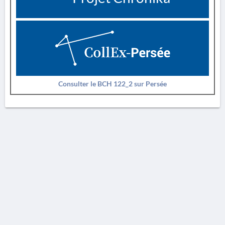
Consulter le BCH 122_2 sur Persée