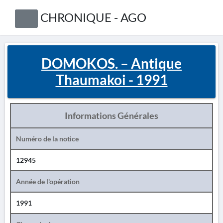
CHRONIQUE - AGO
DOMOKOS. – Antique
Thaumakoi - 1991
Informations Générales
Numéro de la notice
12945
Année de l'opération
1991