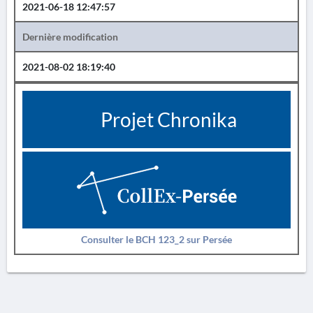
2021-06-18 12:47:57
Dernière modification
2021-08-02 18:19:40
Projet Chronika
Consulter le BCH 123_2 sur Persée