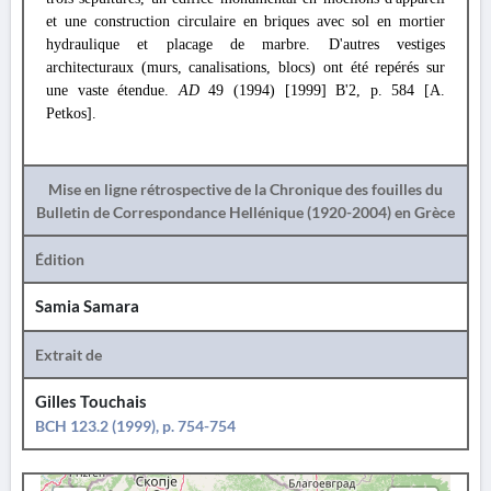
et une construction circulaire en briques avec sol en mortier
hydraulique et placage de marbre. D'autres vestiges
architecturaux (murs, canalisations, blocs) ont été repérés sur
une vaste étendue.
AD
49 (1994) [1999] B'2, p. 584 [A.
Petkos].
Mise en ligne rétrospective de la Chronique des fouilles du
Bulletin de Correspondance Hellénique (1920-2004) en Grèce
Édition
Samia Samara
Extrait de
Gilles Touchais
BCH 123.2 (1999), p. 754-754