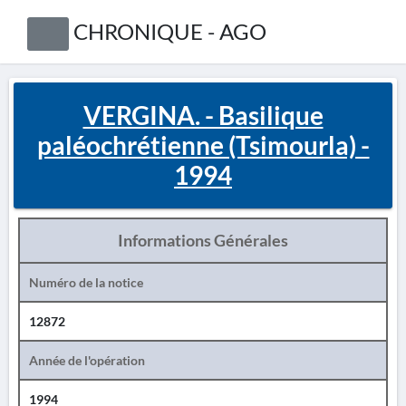
CHRONIQUE - AGO
VERGINA. - Basilique
paléochrétienne (Tsimourla) -
1994
Informations Générales
Numéro de la notice
12872
Année de l'opération
1994