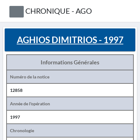
CHRONIQUE - AGO
AGHIOS DIMITRIOS - 1997
Informations Générales
Numéro de la notice
12858
Année de l'opération
1997
Chronologie