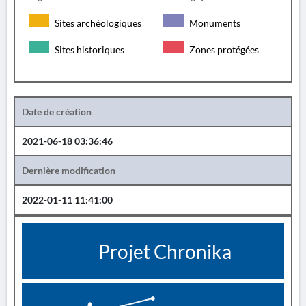
Sites archéologiques
Monuments
Sites historiques
Zones protégées
Date de création
2021-06-18 03:36:46
Dernière modification
2022-01-11 11:41:00
Projet Chronika