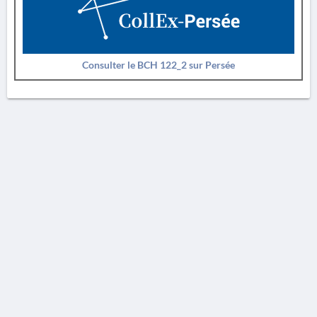
Consulter le BCH 122_2 sur Persée
AVERTISSEMENT