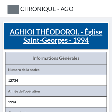
CHRONIQUE - AGO
AGHIOI THÉODOROI. - Église
Saint-Georges - 1994
Informations Générales
Numéro de la notice
12734
Année de l'opération
1994