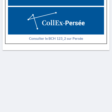
Consulter le BCH 123_2 sur Persée