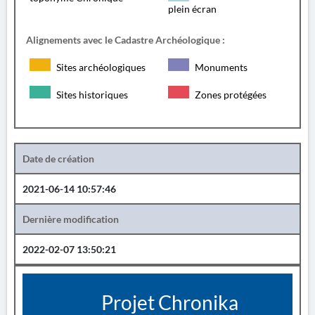
plein écran
Alignements avec le Cadastre Archéologique :
Sites archéologiques
Monuments
Sites historiques
Zones protégées
Date de création
2021-06-14 10:57:46
Dernière modification
2022-02-07 13:50:21
Projet Chronika