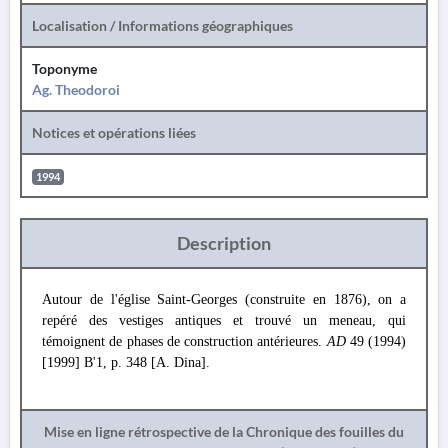
Localisation / Informations géographiques
Toponyme
Ag. Theodoroi
Notices et opérations liées
1994
Description
Autour de l'église Saint-Georges (construite en 1876), on a
repéré des vestiges antiques et trouvé un meneau, qui
témoignent de phases de construction antérieures.
AD
49 (1994)
[1999] Β'1, p. 348 [A. Dina].
Mise en ligne rétrospective de la Chronique des fouilles du