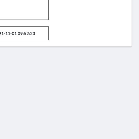
21-11-01 09:52:23